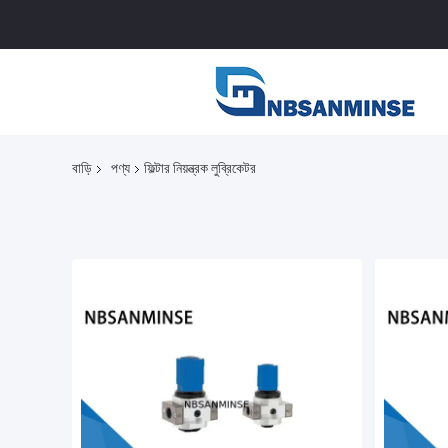
বাড়ি
পণ্য
ফিল্টার নিয়ন্ত্রক লুব্রিকেটর