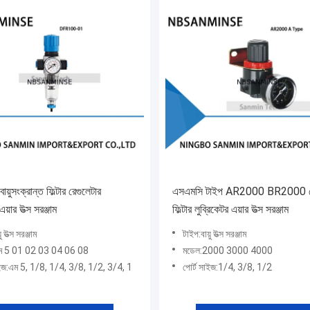
য়ুসংক্রান্ত ফিল্টার রেগুলেটার
এসএমসি টাইপ AR2000 BR2000 রে
এয়ার উত্স সরঞ্জাম
ফিল্টার লুব্রিকেটর এয়ার উত্স সরঞ্জাম
ু উত্স সরঞ্জাম
টাইপ:বায়ু উত্স সরঞ্জাম
ম 5 01 02 03 04 06 08
মডেল:2000 3000 4000
াইজ:এম 5, 1/8, 1/4, 3/8, 1/2, 3/4, 1
পোর্ট সাইজ:1/4, 3/8, 1/2