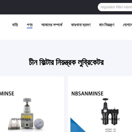
বাড়ি
পণ্য
আমাদের সম্পর্কে
কারখানা ভ্রমণ
মান নিয়ন্ত্রণ
যোগায
চীন ফিল্টার নিয়ন্ত্রক লুব্রিকেটর