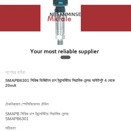
গোপনীয়তা
নীতি
পণ্যের বর্ণনা
SMAPB6301 সিরিজ ডিজিটাল চাপ ট্রান্সমিটার সিরামিক সেন্সর আউটপুট 4 থেকে
20mA
টেকনিক্যাল স্পেসিফিকেশন টেবিল
SMAPB সিরিজ চাপ ট্রান্সমিটার সিরামিক সেন্সর:
SMAPB6301
সঠিকতা: