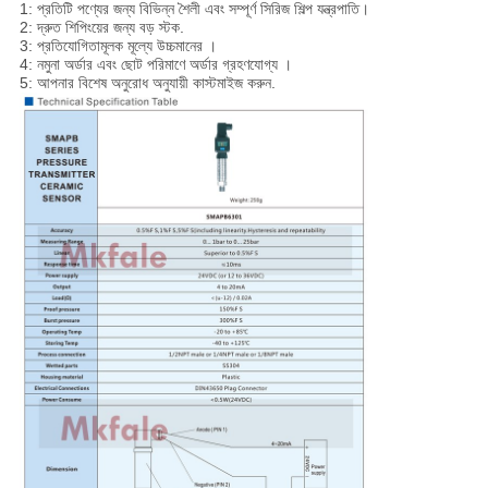
1: প্রতিটি পণ্যের জন্য বিভিন্ন শৈলী এবং সম্পূর্ণ সিরিজ শিল্প যন্ত্রপাতি।
2: দ্রুত শিপিংয়ের জন্য বড় স্টক.
3: প্রতিযোগিতামূলক মূল্যে উচ্চমানের ।
4: নমুনা অর্ডার এবং ছোট পরিমাণে অর্ডার গ্রহণযোগ্য ।
5: আপনার বিশেষ অনুরোধ অনুযায়ী কাস্টমাইজ করুন.