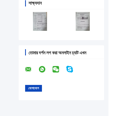
সাক্ষ্যদান
তোমার দর্শন লগ করা অনলাইন চ্যাট এখন