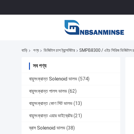
বাড়ি
পণ্য
ডিজিটাল চাপ ট্রান্সমিটার
SMPB8300 / এইচ সিরিজ ডিজিটাল চাপ ট
সব পণ্য
বায়ুসংক্রান্ত Solenoid ভালভ
(574)
বায়ুসংক্রান্ত পালস ভালভ
(62)
বায়ুসংক্রান্ত কোণ সিট ভালভ
(13)
বায়ুসংক্রান্ত এয়ার ভাইব্রেটর
(21)
ব্রাস Solenoid ভালভ
(38)