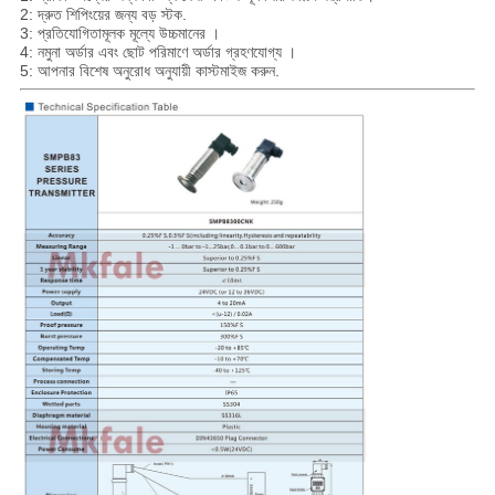
2: দ্রুত শিপিংয়ের জন্য বড় স্টক.
3: প্রতিযোগিতামূলক মূল্যে উচ্চমানের ।
4: নমুনা অর্ডার এবং ছোট পরিমাণে অর্ডার গ্রহণযোগ্য ।
5: আপনার বিশেষ অনুরোধ অনুযায়ী কাস্টমাইজ করুন.