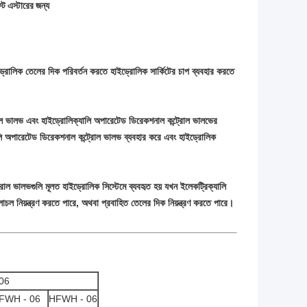
এস্টারের জন্য
ড্রোলিক তেলের দিক পরিবর্তন করতে হাইড্রোলিক সার্কিটের চাপ ব্যবহার করতে
রোল ভালভ এবং হাইড্রোলিক্যালি অপারেটেড ডিরেকশনাল কন্ট্রোল ভালভের
ালি অপারেটেড ডিরেকশনাল কন্ট্রোল ভালভ ব্যবহার করে এবং হাইড্রোলিক
োল ভালভগুলি মূলত হাইড্রোলিক সিস্টেমে ব্যবহৃত হয় যখন ইলেকট্রিক্যালি
ল নিয়ন্ত্রণ করতে পারে, অথবা প্রবাহিত তেলের দিক নিয়ন্ত্রণ করতে পারে।
06
FWH - 06
HFWH - 06