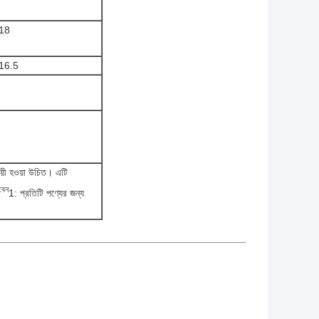
18
16.5
ায়ী হওয়া উচিত। এটি
বেন
1: প্রতিটি পণ্যের জন্য