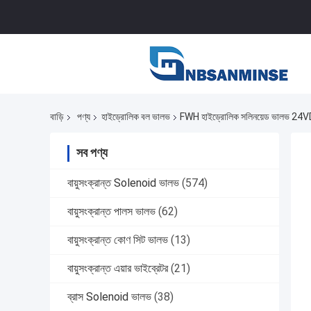
বাড়ি
পণ্য
হাইড্রোলিক বল ভালভ
FWH হাইড্রোলিক সলিনয়েড ভালভ 2
সব পণ্য
বায়ুসংক্রান্ত Solenoid ভালভ
(574)
বায়ুসংক্রান্ত পালস ভালভ
(62)
বায়ুসংক্রান্ত কোণ সিট ভালভ
(13)
বায়ুসংক্রান্ত এয়ার ভাইব্রেটর
(21)
ব্রাস Solenoid ভালভ
(38)