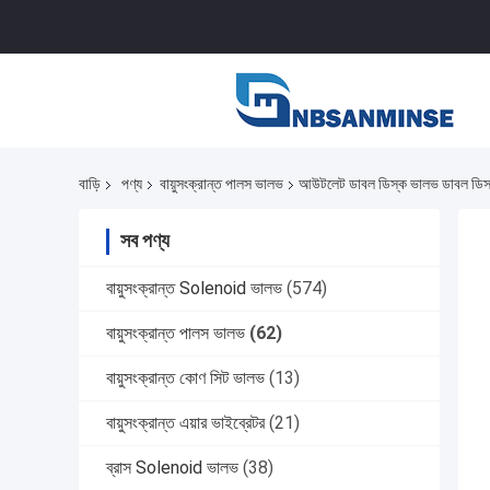
বাড়ি
পণ্য
বায়ুসংক্রান্ত পালস ভালভ
আউটলেট ডাবল ডিস্ক ভালভ ডাবল ডি
সব পণ্য
বায়ুসংক্রান্ত Solenoid ভালভ
(574)
বায়ুসংক্রান্ত পালস ভালভ
(62)
বায়ুসংক্রান্ত কোণ সিট ভালভ
(13)
বায়ুসংক্রান্ত এয়ার ভাইব্রেটর
(21)
ব্রাস Solenoid ভালভ
(38)