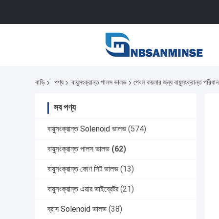
বাড়ি
পণ্য
বায়ুসংক্রান্ত পালস ভালভ
পেবল কয়লার জন্য বায়ুসংক্রান্ত পরিধ
সব পণ্য
বায়ুসংক্রান্ত Solenoid ভালভ
(574)
বায়ুসংক্রান্ত পালস ভালভ
(62)
বায়ুসংক্রান্ত কোণ সিট ভালভ
(13)
বায়ুসংক্রান্ত এয়ার ভাইব্রেটর
(21)
ব্রাস Solenoid ভালভ
(38)