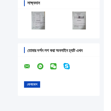
সাক্ষ্যদান
তোমার দর্শন লগ করা অনলাইন চ্যাট এখন