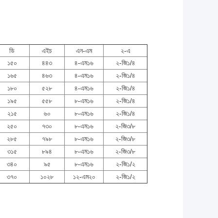
ডি
এইচ
এন-এম
২-এ
১৫০
৪৪৩
৪-এম১৬
২-জি১/৪
১৬৫
৪৬৩
৪-এম১৬
২-জি১/৪
১৮০
৫২৮
৪-এম১৬
২-জি১/৪
১৯৫
৫৫৮
৮-এম১৬
২-জি১/৪
২১৫
৬০
৮-এম১৬
২-জি১/৪
২৫০
৭৩০
৮-এম১৬
২-জি৩/৮
২৮৫
৭৯৮
৮-এম১৬
২-জি৩/৮
৩১৫
৮৯৪
৮-এম১৬
২-জি৩/৮
৩৪০
৯৫
৮-এম১৬
২-জি১/২
৩৭০
১০২৮
১২-এম২০
২-জি১/২