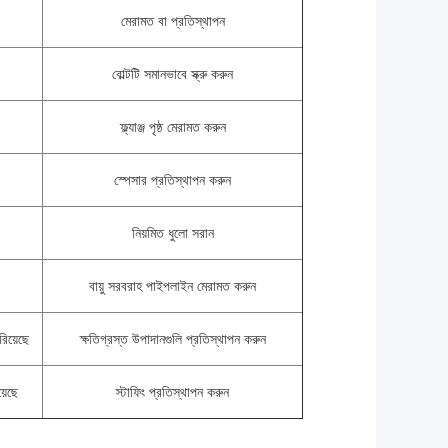
মেরামত বা প্রতিস্থাপন
বোল্টটি সমানভাবে স্ক্রু করুন
ফ্ল্যাঞ্জ পৃষ্ঠ মেরামত করুন
স্পেসার প্রতিস্থাপন করুন
নিয়মিত ধুলো সরান
বায়ু সরবরাহ পাইপলাইন মেরামত করুন
রিয়েছে
ক্ষতিগ্রস্ত উপাদানগুলি প্রতিস্থাপন করুন
়েছে
স্টাফিং প্রতিস্থাপন করুন