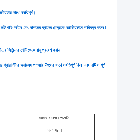
োজনীয়তার সাথে সঙ্গতিপূর্ণ।
দুটি পাইপলাইন এবং ভালভের ব্যাসের কেন্দ্রকে সমাক্ষীয়ভাবে সারিবদ্ধ করুন।
র সিলিন্ডার পোর্ট থেকে বায়ু প্রবেশ করান।
্যারামিটার অ্যাক্সেস পাওয়ার উৎসের সাথে সঙ্গতিপূর্ণ কিনা এবং এটি সম্পূর্ণ
সমস্যা সমাধান পদ্ধতি
ময়লা সরান