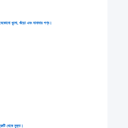
পে যেকোনো ধুলো, গুঁড়ো এবং দানাদার পণ্য।
রুটি থেকে মুক্ত।