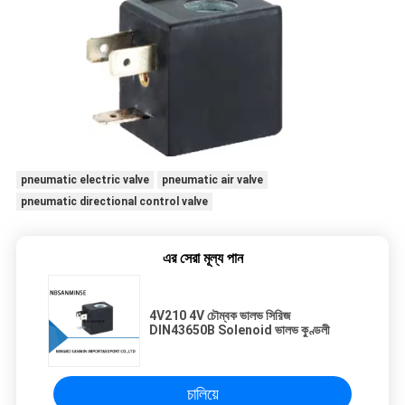
pneumatic electric valve
pneumatic air valve
pneumatic directional control valve
এর সেরা মূল্য পান
4V210 4V চৌম্বক ভালভ সিরিজ
DIN43650B Solenoid ভালভ কুণ্ডলী
চালিয়ে