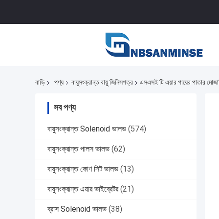
বাড়ি
পণ্য
বায়ুসংক্রান্ত বায়ু জিনিসপত্র
এসএসই টি এয়ার পায়ের পাতার মোজাব
সব পণ্য
বায়ুসংক্রান্ত Solenoid ভালভ
(574)
বায়ুসংক্রান্ত পালস ভালভ
(62)
বায়ুসংক্রান্ত কোণ সিট ভালভ
(13)
বায়ুসংক্রান্ত এয়ার ভাইব্রেটর
(21)
ব্রাস Solenoid ভালভ
(38)