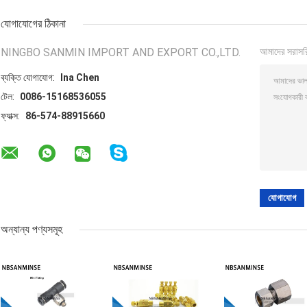
যোগাযোগের ঠিকানা
NINGBO SANMIN IMPORT AND EXPORT CO.,LTD.
আমাদের সরাসর
ব্যক্তি যোগাযোগ:
Ina Chen
টেল:
0086-15168536055
ফ্যাক্স:
86-574-88915660
অন্যান্য পণ্যসমূহ