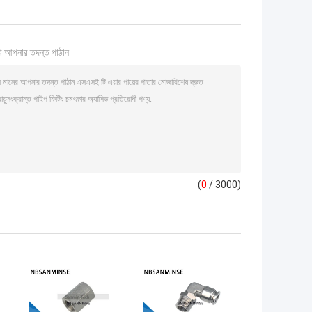
ি আপনার তদন্ত পাঠান
(
0
/ 3000)